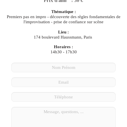
Prix d'ami * : 30 €
Thématique :
Premiers pas en impro - découverte des règles fondamentales de
l'improvisation - prise de confiance sur scène
Lieu :
174 boulevard Haussmann, Paris
Horaires :
14h30 - 17h30