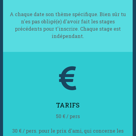
A chaque date son thème spécifique. Bien sûr tu
n'es pas obligé(e) d'avoir fait les stages
précédents pour t'inscrire. Chaque stage est
indépendant.

TARIFS
50 € / pers
30 € / pers. pour le prix d'ami, qui concerne les