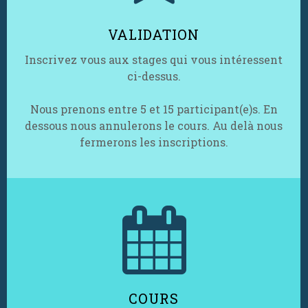
VALIDATION
Inscrivez vous aux stages qui vous intéressent
ci-dessus.
Nous prenons entre 5 et 15 participant(e)s. En
dessous nous annulerons le cours. Au delà nous
fermerons les inscriptions.

COURS