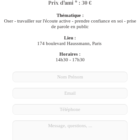
Prix d'ami * : 30 €
Thématique :
Oser - travailler sur l'écoute active - prendre confiance en soi - prise
de parole en public
Lieu :
174 boulevard Haussmann, Paris
Horaires :
14h30 - 17h30