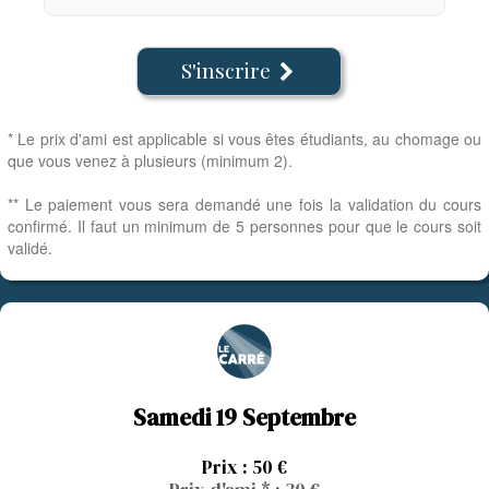
S'inscrire

* Le prix d'ami est applicable si vous êtes étudiants, au chomage ou
que vous venez à plusieurs (minimum 2).
** Le paiement vous sera demandé une fois la validation du cours
confirmé. Il faut un minimum de 5 personnes pour que le cours soit
validé.
Samedi 19 Septembre
Prix : 50 €