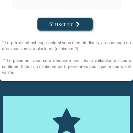
S'inscrire

* Le prix d'ami est applicable si vous êtes étudiants, au chomage ou
que vous venez à plusieurs (minimum 2).
** Le paiement vous sera demandé une fois la validation du cours
confirmé. Il faut un minimum de 5 personnes pour que le cours soit
validé.
