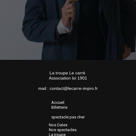
La troupe Le carré
Association loi 1901
mail : contact@lecarre-impro.fr
Accueil
Billetterie
spectacle pas cher
Nos Dates
Nos spectacles
La troupe