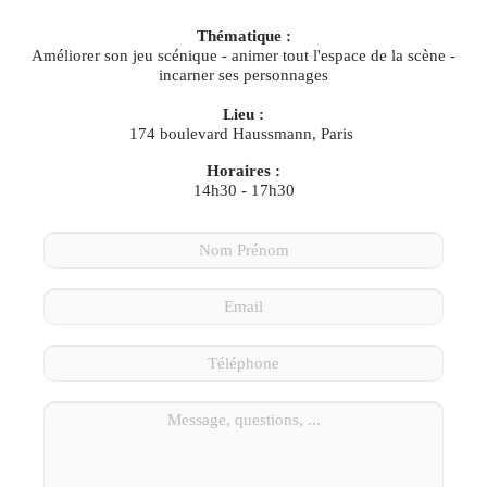
Thématique :
Améliorer son jeu scénique - animer tout l'espace de la scène -
incarner ses personnages
Lieu :
174 boulevard Haussmann, Paris
Horaires :
14h30 - 17h30