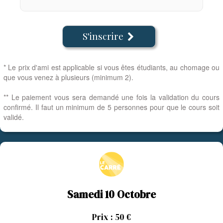
S'inscrire

* Le prix d'ami est applicable si vous êtes étudiants, au chomage ou
que vous venez à plusieurs (minimum 2).
** Le paiement vous sera demandé une fois la validation du cours
confirmé. Il faut un minimum de 5 personnes pour que le cours soit
validé.
Samedi 10 Octobre
Prix : 50 €